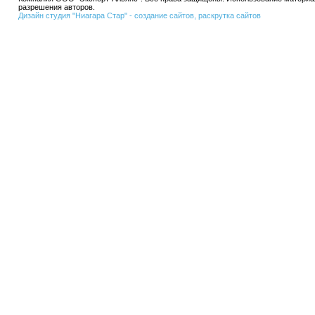
разрешения авторов.
Дизайн студия "Ниагара Стар" - создание сайтов, раскрутка сайтов