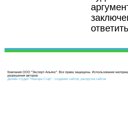
аргумен
заключе
ответить
Компания ООО "Эксперт-Альянс". Все права защищены. Использование материал
разрешения авторов.
Дизайн студия "Ниагара Стар" - создание сайтов, раскрутка сайтов