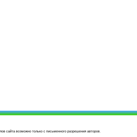
ов сайта возможно только с письменного разрешения авторов.